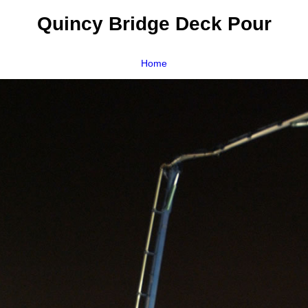
Quincy Bridge Deck Pour
Home