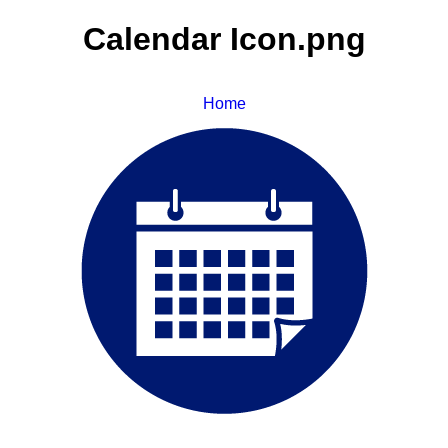
Calendar Icon.png
Home