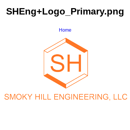
SHEng+Logo_Primary.png
Home