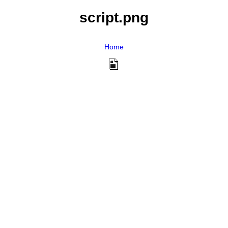
script.png
Home