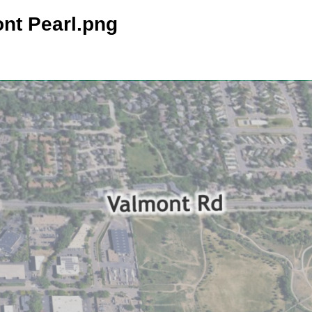
nt Pearl.png