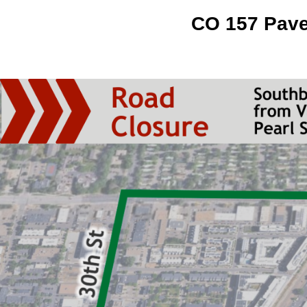
CO 157 Pave