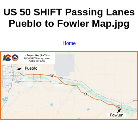
US 50 SHIFT Passing Lanes
Pueblo to Fowler Map.jpg
Home