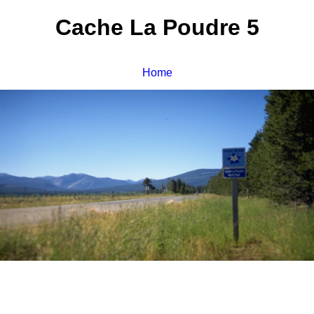
Cache La Poudre 5
Home